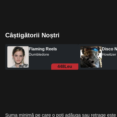
Câștigătorii Noștri
100 Lucky Chillies
Flamin
Video Game Heroine
Dumbled
352Leu
Suma minimă pe care o poți adăuga sau retrage este st