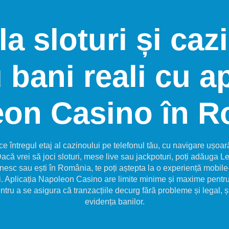
a sloturi și caz
 bani reali cu ap
on Casino în R
întregul etaj al cazinoului pe telefonul tău, cu navigare ușoară
Dacă vrei să joci sloturi, mese live sau jackpoturi, poți adăuga Le
nesc sau ești în România, te poți aștepta la o experiență mobile
li. Aplicația Napoleon Casino are limite minime și maxime pentru d
ntru a se asigura că tranzacțiile decurg fără probleme și legal, și 
evidența banilor.