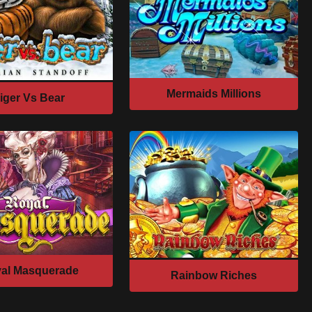
Mermaids Millions
iger Vs Bear
al Masquerade
Rainbow Riches