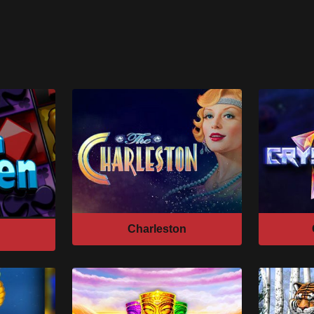
Charleston
n