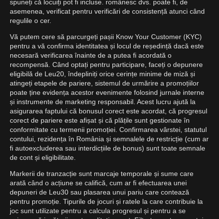
spuneți că locuiți pot fi incluse. românesc dvs. poate fi, de
asemenea, verificat pentru verificări de consistență atunci când
regulile o cer.
Vă putem cere să parcurgeți pașii Know Your Customer (KYC)
pentru a vă confirma identitatea și locul de reședință dacă este
necesară verificarea înainte de a putea fi acordată o
recompensă. Când optați pentru participare, faceți o depunere
eligibilă de Leu20, îndepliniți orice cerințe minime de miză și
atingeți etapele de pariere, sistemul de urmărire a promoțiilor
poate ține evidența acestor evenimente folosind jurnale interne
și instrumente de marketing responsabil. Acest lucru ajută la
asigurarea faptului că bonusul corect este acordat, că progresul
corect de pariere este afișat și că plățile sunt gestionate în
conformitate cu termenii promoției. Confirmarea vârstei, statutul
contului, rezidența în România și semnalele de restricție (cum ar
fi autoexcluderea sau interdicțiile de bonus) sunt toate semnale
de cont și eligibilitate.
Markerii de tranzacție sunt marcaje temporale și sume care
arată când o acțiune se califică, cum ar fi efectuarea unei
depuneri de Leu30 sau plasarea unui pariu care contează
pentru promoție. Tipurile de jocuri și ratele la care contribuie la
joc sunt utilizate pentru a calcula progresul și pentru a se