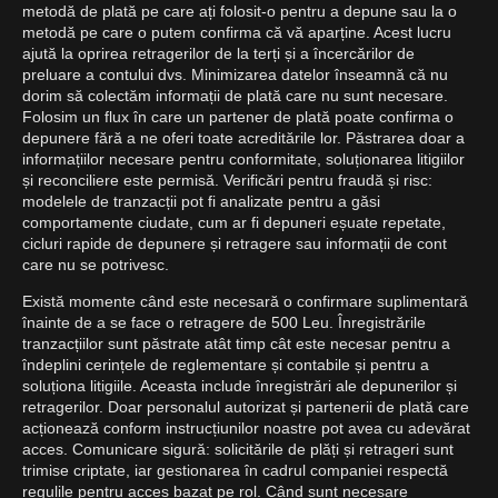
metodă de plată pe care ați folosit-o pentru a depune sau la o
metodă pe care o putem confirma că vă aparține. Acest lucru
ajută la oprirea retragerilor de la terți și a încercărilor de
preluare a contului dvs. Minimizarea datelor înseamnă că nu
dorim să colectăm informații de plată care nu sunt necesare.
Folosim un flux în care un partener de plată poate confirma o
depunere fără a ne oferi toate acreditările lor. Păstrarea doar a
informațiilor necesare pentru conformitate, soluționarea litigiilor
și reconciliere este permisă. Verificări pentru fraudă și risc:
modelele de tranzacții pot fi analizate pentru a găsi
comportamente ciudate, cum ar fi depuneri eșuate repetate,
cicluri rapide de depunere și retragere sau informații de cont
care nu se potrivesc.
Există momente când este necesară o confirmare suplimentară
înainte de a se face o retragere de 500 Leu. Înregistrările
tranzacțiilor sunt păstrate atât timp cât este necesar pentru a
îndeplini cerințele de reglementare și contabile și pentru a
soluționa litigiile. Aceasta include înregistrări ale depunerilor și
retragerilor. Doar personalul autorizat și partenerii de plată care
acționează conform instrucțiunilor noastre pot avea cu adevărat
acces. Comunicare sigură: solicitările de plăți și retrageri sunt
trimise criptate, iar gestionarea în cadrul companiei respectă
regulile pentru acces bazat pe rol. Când sunt necesare