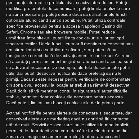
gestionați informațiile profilului dvs. și activitatea de joc. Puteți
modifica preferințele de comunicare, puteți limita analizele care
nu sunt necesare și puteți decide dacă să utilizați unele funcții
opționale atunci când sunt disponibile. Puteți utiliza controale
specifice browserului pentru a accesa Napoleon Casino din
Safari, Chrome sau alte browsere mobile. Puteți reduce
urmărirea între site-uri, puteți limita cookie-urile și puteți opri
stocarea terților. Unele funcții, cum ar fi menținerea conectat sau
amintirea limbii și a setărilor de afișare, s-ar putea să nu
funcționeze corect dacă dezactivați anumite cookie-uri. Ar trebui
să acordați permisiuni unei funcții doar atunci când acestea sunt
cu adevărat necesare. De exemplu, alertele de securitate pot fi
utile, dar puteți dezactiva notificările dacă preferați să nu le
primiți. Dacă nu este necesar pentru verificările de conformitate
din zona dvs., accesul la locație ar trebui să rămână dezactivat.
Dacă doriți să vă mențineți contul în siguranță și autentificările
stabile, permiteți doar cookie-urile necesare pentru aceasta.
Dacă puteți, limitați sau blocați cookie-urile de la prima parte.
Activați notificările pentru alertele de conectare și securitate, dar
dezactivați alertele de marketing dacă nu doriți să fiți contactat
atât de mult. Servicii de localizare: nu le utilizați în mod implicit;
permiteți-le doar dacă vi se cere de către forțele de ordine din
zona dvs. Imagini și camere: permiteți-le doar atunci când