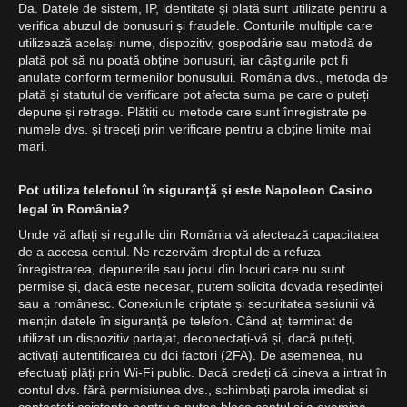
Da. Datele de sistem, IP, identitate și plată sunt utilizate pentru a
verifica abuzul de bonusuri și fraudele. Conturile multiple care
utilizează același nume, dispozitiv, gospodărie sau metodă de
plată pot să nu poată obține bonusuri, iar câștigurile pot fi
anulate conform termenilor bonusului. România dvs., metoda de
plată și statutul de verificare pot afecta suma pe care o puteți
depune și retrage. Plătiți cu metode care sunt înregistrate pe
numele dvs. și treceți prin verificare pentru a obține limite mai
mari.
Pot utiliza telefonul în siguranță și este Napoleon Casino
legal în România?
Unde vă aflați și regulile din România vă afectează capacitatea
de a accesa contul. Ne rezervăm dreptul de a refuza
înregistrarea, depunerile sau jocul din locuri care nu sunt
permise și, dacă este necesar, putem solicita dovada reședinței
sau a românesc. Conexiunile criptate și securitatea sesiunii vă
mențin datele în siguranță pe telefon. Când ați terminat de
utilizat un dispozitiv partajat, deconectați-vă și, dacă puteți,
activați autentificarea cu doi factori (2FA). De asemenea, nu
efectuați plăți prin Wi-Fi public. Dacă credeți că cineva a intrat în
contul dvs. fără permisiunea dvs., schimbați parola imediat și