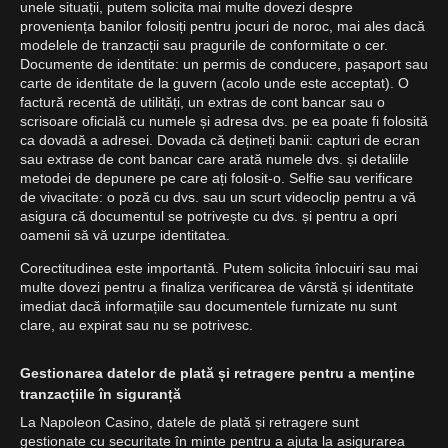
unele situații, putem solicita mai multe dovezi despre
proveniența banilor folosiți pentru jocuri de noroc, mai ales dacă
modelele de tranzacții sau pragurile de conformitate o cer.
Documente de identitate: un permis de conducere, pașaport sau
carte de identitate de la guvern (acolo unde este acceptat). O
factură recentă de utilități, un extras de cont bancar sau o
scrisoare oficială cu numele și adresa dvs. pe ea poate fi folosită
ca dovadă a adresei. Dovada că dețineți banii: capturi de ecran
sau extrase de cont bancar care arată numele dvs. și detaliile
metodei de depunere pe care ați folosit-o. Selfie sau verificare
de vivacitate: o poză cu dvs. sau un scurt videoclip pentru a vă
asigura că documentul se potrivește cu dvs. și pentru a opri
oamenii să vă uzurpe identitatea.
Corectitudinea este importantă. Putem solicita înlocuiri sau mai
multe dovezi pentru a finaliza verificarea de vârstă și identitate
imediat dacă informațiile sau documentele furnizate nu sunt
clare, au expirat sau nu se potrivesc.
Gestionarea datelor de plată și retragere pentru a menține
tranzacțiile în siguranță
La Napoleon Casino, datele de plată și retragere sunt
gestionate cu securitate în minte pentru a ajuta la asigurarea