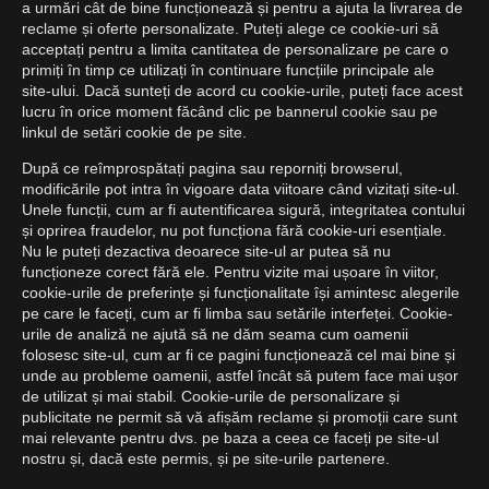
a urmări cât de bine funcționează și pentru a ajuta la livrarea de
reclame și oferte personalizate. Puteți alege ce cookie-uri să
acceptați pentru a limita cantitatea de personalizare pe care o
primiți în timp ce utilizați în continuare funcțiile principale ale
site-ului. Dacă sunteți de acord cu cookie-urile, puteți face acest
lucru în orice moment făcând clic pe bannerul cookie sau pe
linkul de setări cookie de pe site.
După ce reîmprospătați pagina sau reporniți browserul,
modificările pot intra în vigoare data viitoare când vizitați site-ul.
Unele funcții, cum ar fi autentificarea sigură, integritatea contului
și oprirea fraudelor, nu pot funcționa fără cookie-uri esențiale.
Nu le puteți dezactiva deoarece site-ul ar putea să nu
funcționeze corect fără ele. Pentru vizite mai ușoare în viitor,
cookie-urile de preferințe și funcționalitate își amintesc alegerile
pe care le faceți, cum ar fi limba sau setările interfeței. Cookie-
urile de analiză ne ajută să ne dăm seama cum oamenii
folosesc site-ul, cum ar fi ce pagini funcționează cel mai bine și
unde au probleme oamenii, astfel încât să putem face mai ușor
de utilizat și mai stabil. Cookie-urile de personalizare și
publicitate ne permit să vă afișăm reclame și promoții care sunt
mai relevante pentru dvs. pe baza a ceea ce faceți pe site-ul
nostru și, dacă este permis, și pe site-urile partenere.